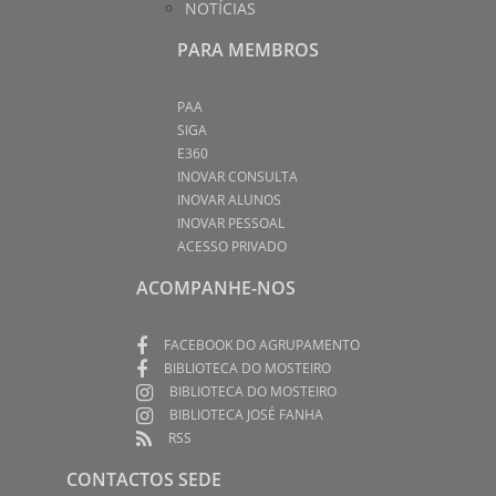
NOTÍCIAS
PARA MEMBROS
PAA
SIGA
E360
INOVAR CONSULTA
INOVAR ALUNOS
INOVAR PESSOAL
ACESSO PRIVADO
ACOMPANHE-NOS
FACEBOOK DO AGRUPAMENTO
BIBLIOTECA DO MOSTEIRO
BIBLIOTECA DO MOSTEIRO
BIBLIOTECA JOSÉ FANHA
RSS
CONTACTOS SEDE