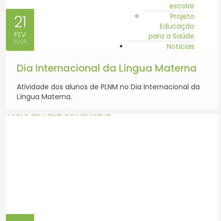
escolar
Projeto
21
Educação
FEV
para a Saúde
2025
Notícias
Dia Internacional da Língua Materna
Atividade dos alunos de PLNM no Dia Internacional da
Língua Materna.