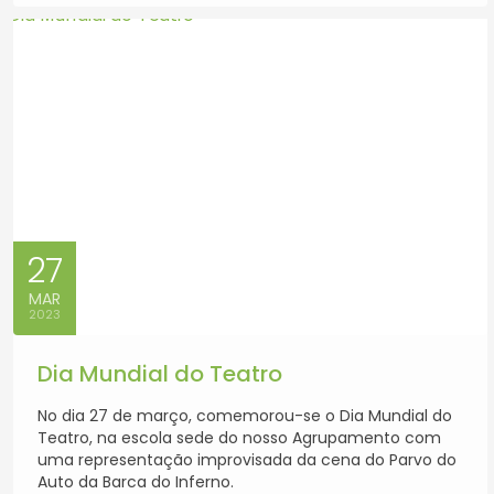
27
MAR
2023
Dia Mundial do Teatro
No dia 27 de março, comemorou-se o Dia Mundial do
Teatro, na escola sede do nosso Agrupamento com
uma representação improvisada da cena do Parvo do
Auto da Barca do Inferno.