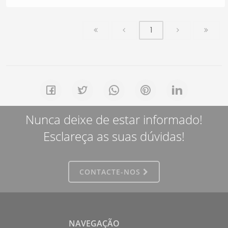
1
Nunca deixe de estar informado!
Esclareça as suas dúvidas!
CONTACTE-NOS
NAVEGAÇÃO