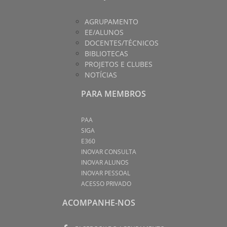
AGRUPAMENTO
EE/ALUNOS
DOCENTES/TÉCNICOS
BIBLIOTECAS
PROJETOS E CLUBES
NOTÍCIAS
PARA MEMBROS
PAA
SIGA
E360
INOVAR CONSULTA
INOVAR ALUNOS
INOVAR PESSOAL
ACESSO PRIVADO
ACOMPANHE-NOS