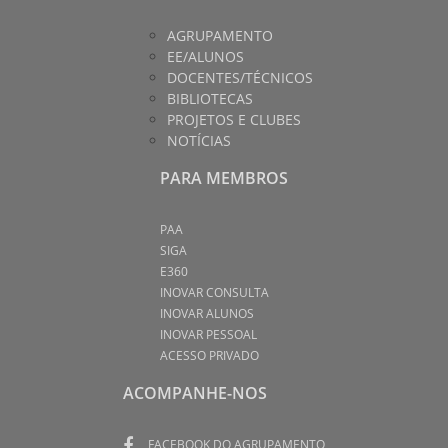
AGRUPAMENTO
EE/ALUNOS
DOCENTES/TÉCNICOS
BIBLIOTECAS
PROJETOS E CLUBES
NOTÍCIAS
PARA MEMBROS
PAA
SIGA
E360
INOVAR CONSULTA
INOVAR ALUNOS
INOVAR PESSOAL
ACESSO PRIVADO
ACOMPANHE-NOS
FACEBOOK DO AGRUPAMENTO