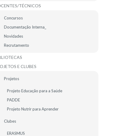
CENTES/TÉCNICOS
Concursos
Documentação Interna_
Novidades
Recrutamento
BLIOTECAS
OJETOS E CLUBES
Projetos
Projeto Educação para a Saúde
PADDE
Projeto Nutrir para Aprender
Clubes
ERASMUS