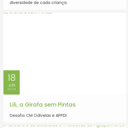
diversidade de cada criança.
18
JUN
2024
Lili, a Girafa sem Pintas
Desafio CM Odivelas e APPDI