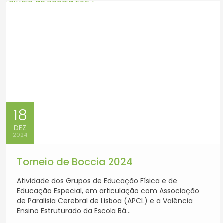
18
DEZ
2024
Torneio de Boccia 2024
Atividade dos Grupos de Educação Física e de
Educação Especial, em articulação com Associação
de Paralisia Cerebral de Lisboa (APCL) e a Valência
Ensino Estruturado da Escola Bá...