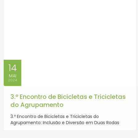
14
MAI
2024
3.º Encontro de Bicicletas e Tricicletas
do Agrupamento
3.º Encontro de Bicicletas e Tricicletas do
Agrupamento: Inclusão e Diversão em Duas Rodas