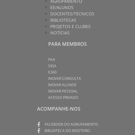
AGRUPAMENTO
EE/ALUNOS
DOCENTES/TÉCNICOS
BIBLIOTECAS
PROJETOS E CLUBES
NOTÍCIAS
PARA MEMBROS
PAA
SIGA
E360
INOVAR CONSULTA
INOVAR ALUNOS
INOVAR PESSOAL
ACESSO PRIVADO
ACOMPANHE-NOS
FACEBOOK DO AGRUPAMENTO
BIBLIOTECA DO MOSTEIRO