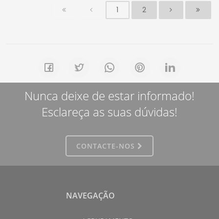
1
2
Nunca deixe de estar informado!
Esclareça as suas dúvidas!
CONTACTE-NOS
NAVEGAÇÃO