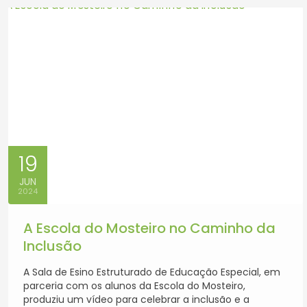
19
JUN
2024
A Escola do Mosteiro no Caminho da
Inclusão
A Sala de Esino Estruturado de Educação Especial, em
parceria com os alunos da Escola do Mosteiro,
produziu um vídeo para celebrar a inclusão e a