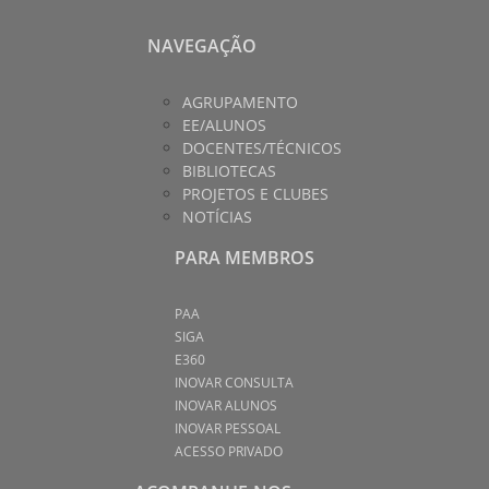
NAVEGAÇÃO
AGRUPAMENTO
EE/ALUNOS
DOCENTES/TÉCNICOS
BIBLIOTECAS
PROJETOS E CLUBES
NOTÍCIAS
PARA MEMBROS
PAA
SIGA
E360
INOVAR CONSULTA
INOVAR ALUNOS
INOVAR PESSOAL
ACESSO PRIVADO