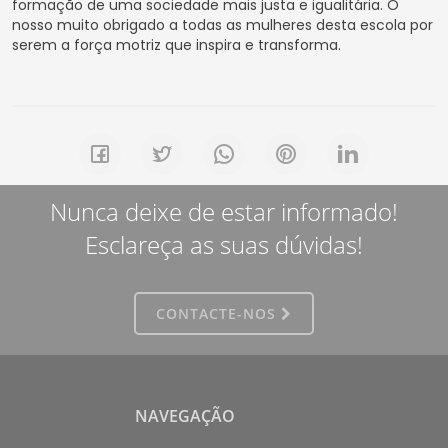
formação de uma sociedade mais justa e igualitária. O
nosso muito obrigado a todas as mulheres desta escola por
serem a força motriz que inspira e transforma.
Nunca deixe de estar informado!
Esclareça as suas dúvidas!
CONTACTE-NOS
NAVEGAÇÃO