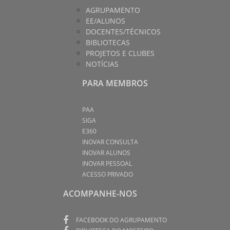
AGRUPAMENTO
EE/ALUNOS
DOCENTES/TÉCNICOS
BIBLIOTECAS
PROJETOS E CLUBES
NOTÍCIAS
PARA MEMBROS
PAA
SIGA
E360
INOVAR CONSULTA
INOVAR ALUNOS
INOVAR PESSOAL
ACESSO PRIVADO
ACOMPANHE-NOS
FACEBOOK DO AGRUPAMENTO