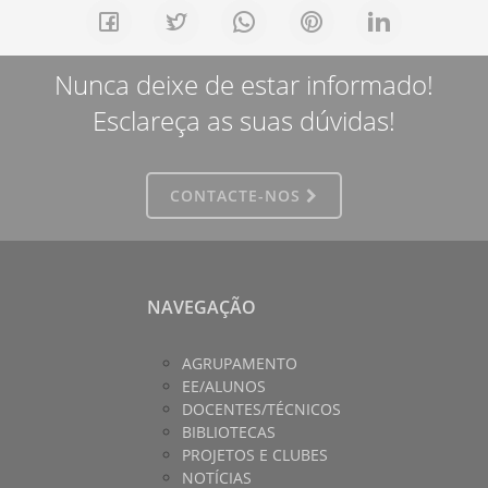
Nunca deixe de estar informado!
Esclareça as suas dúvidas!
CONTACTE-NOS
NAVEGAÇÃO
AGRUPAMENTO
EE/ALUNOS
DOCENTES/TÉCNICOS
BIBLIOTECAS
PROJETOS E CLUBES
NOTÍCIAS