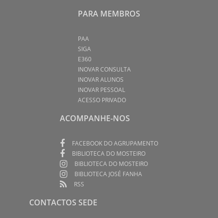
PARA MEMBROS
PAA
SIGA
E360
INOVAR CONSULTA
INOVAR ALUNOS
INOVAR PESSOAL
ACESSO PRIVADO
ACOMPANHE-NOS
FACEBOOK DO AGRUPAMENTO
BIBLIOTECA DO MOSTEIRO
BIBLIOTECA DO MOSTEIRO
BIBLIOTECA JOSÉ FANHA
RSS
CONTACTOS SEDE