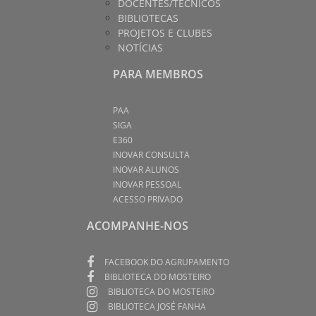
DOCENTES/TÉCNICOS
BIBLIOTECAS
PROJETOS E CLUBES
NOTÍCIAS
PARA MEMBROS
PAA
SIGA
E360
INOVAR CONSULTA
INOVAR ALUNOS
INOVAR PESSOAL
ACESSO PRIVADO
ACOMPANHE-NOS
FACEBOOK DO AGRUPAMENTO
BIBLIOTECA DO MOSTEIRO
BIBLIOTECA DO MOSTEIRO
BIBLIOTECA JOSÉ FANHA