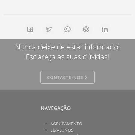
Nunca deixe de estar informado!
Esclareça as suas dúvidas!
CONTACTE-NOS
NAVEGAÇÃO
AGRUPAMENTO
EE/ALUNOS