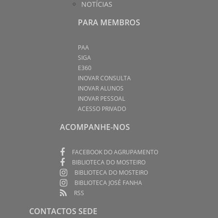
NOTÍCIAS
PARA MEMBROS
PAA
SIGA
E360
INOVAR CONSULTA
INOVAR ALUNOS
INOVAR PESSOAL
ACESSO PRIVADO
ACOMPANHE-NOS
FACEBOOK DO AGRUPAMENTO
BIBLIOTECA DO MOSTEIRO
BIBLIOTECA DO MOSTEIRO
BIBLIOTECA JOSÉ FANHA
RSS
CONTACTOS SEDE