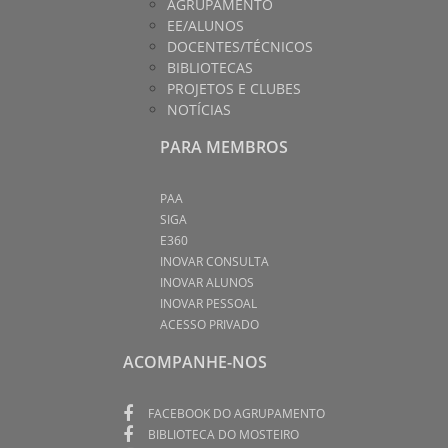
AGRUPAMENTO
EE/ALUNOS
DOCENTES/TÉCNICOS
BIBLIOTECAS
PROJETOS E CLUBES
NOTÍCIAS
PARA MEMBROS
PAA
SIGA
E360
INOVAR CONSULTA
INOVAR ALUNOS
INOVAR PESSOAL
ACESSO PRIVADO
ACOMPANHE-NOS
FACEBOOK DO AGRUPAMENTO
BIBLIOTECA DO MOSTEIRO