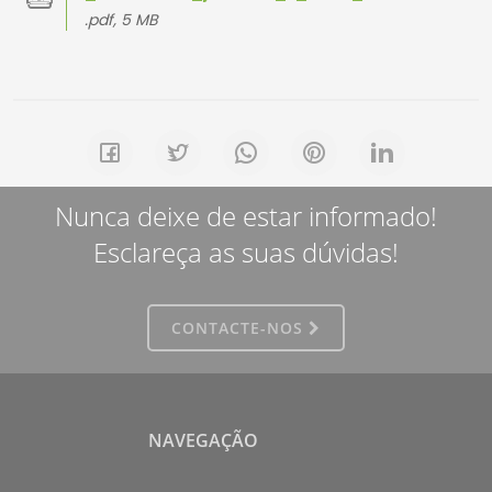
.pdf, 5 MB
Nunca deixe de estar informado!
Esclareça as suas dúvidas!
CONTACTE-NOS
NAVEGAÇÃO