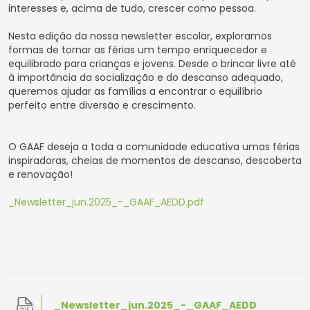
interesses e, acima de tudo, crescer como pessoa.
Nesta edição da nossa newsletter escolar, exploramos
formas de tornar as férias um tempo enriquecedor e
equilibrado para crianças e jovens. Desde o brincar livre até
à importância da socialização e do descanso adequado,
queremos ajudar as famílias a encontrar o equilíbrio
perfeito entre diversão e crescimento.
O GAAF deseja a toda a comunidade educativa umas férias
inspiradoras, cheias de momentos de descanso, descoberta
e renovação!
_Newsletter_jun.2025_-_GAAF_AEDD.pdf
_Newsletter_jun.2025_-_GAAF_AEDD