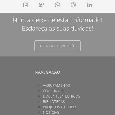
Nunca deixe de estar informado!
Esclareça as suas dúvidas!
CONTACTE-NOS
NAVEGAÇÃO
AGRUPAMENTO
EE/ALUNOS
DOCENTES/TÉCNICOS
BIBLIOTECAS
PROJETOS E CLUBES
NOTÍCIAS