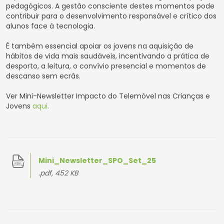
pedagógicos. A gestão consciente destes momentos pode
contribuir para o desenvolvimento responsável e crítico dos
alunos face à tecnologia.
É também essencial apoiar os jovens na aquisição de
hábitos de vida mais saudáveis, incentivando a prática de
desporto, a leitura, o convívio presencial e momentos de
descanso sem ecrãs.
Ver Mini-Newsletter Impacto do Telemóvel nas Crianças e
Jovens
aqui.
Mini_Newsletter_SPO_Set_25
.pdf, 452 KB