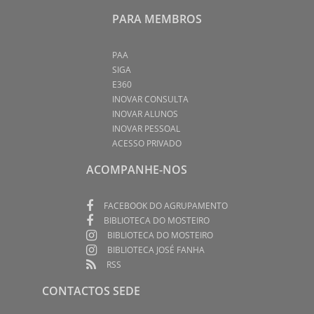
PARA MEMBROS
PAA
SIGA
E360
INOVAR CONSULTA
INOVAR ALUNOS
INOVAR PESSOAL
ACESSO PRIVADO
ACOMPANHE-NOS
FACEBOOK DO AGRUPAMENTO
BIBLIOTECA DO MOSTEIRO
BIBLIOTECA DO MOSTEIRO
BIBLIOTECA JOSÉ FANHA
RSS
CONTACTOS SEDE