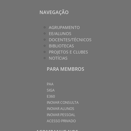
NAVEGAÇÃO
AGRUPAMENTO
EE/ALUNOS
DOCENTES/TÉCNICOS
BIBLIOTECAS
PROJETOS E CLUBES
NOTÍCIAS
PARA MEMBROS
PAA
SIGA
E360
INOVAR CONSULTA
INOVAR ALUNOS
INOVAR PESSOAL
ACESSO PRIVADO