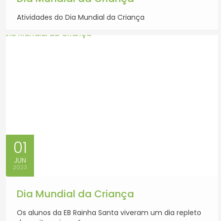
Atividades do Dia Mundial da Criança
01
JUN
2023
Dia Mundial da Criança
Os alunos da EB Rainha Santa viveram um dia repleto