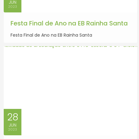
JUN
2023
Festa Final de Ano na EB Rainha Santa
Festa Final de Ano na EB Rainha Santa
28
JUN
2023