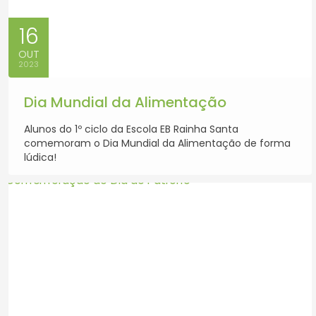
16
OUT
2023
Dia Mundial da Alimentação
Alunos do 1º ciclo da Escola EB Rainha Santa
comemoram o Dia Mundial da Alimentação de forma
lúdica!