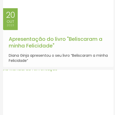
20
OUT
2023
Apresentação do livro "Beliscaram a
minha Felicidade"
Diana Ginja apresentou o seu livro “Beliscaram a minha
Felicidade”