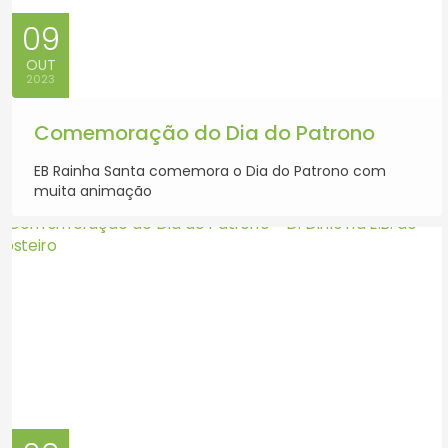
09
OUT
2023
Comemoração do Dia do Patrono
EB Rainha Santa comemora o Dia do Patrono com
muita animação